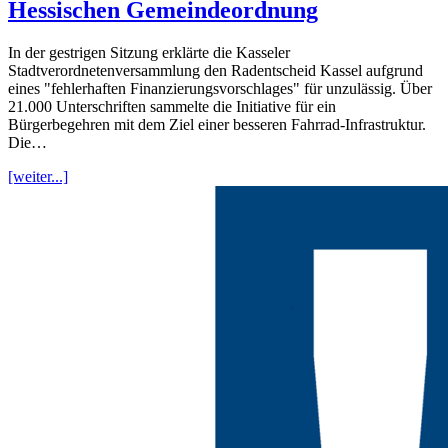
Hessischen Gemeindeordnung
In der gestrigen Sitzung erklärte die Kasseler
Stadtverordnetenversammlung den Radentscheid Kassel aufgrund
eines "fehlerhaften Finanzierungsvorschlages" für unzulässig. Über
21.000 Unterschriften sammelte die Initiative für ein
Bürgerbegehren mit dem Ziel einer besseren Fahrrad-Infrastruktur.
Die…
[weiter...]