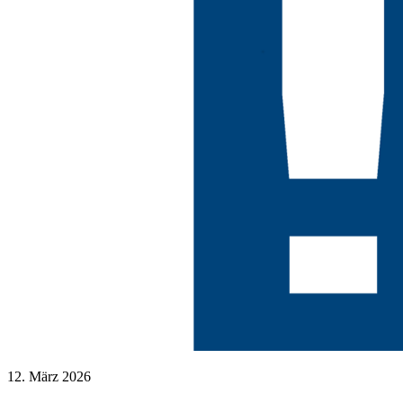
12. März 2026