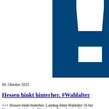
06. Oktober 2025
Hessen hinkt hinterher. #Wahlalter
+++ Hessen hinkt hinterher. Landtag lehnt Wahlalter 16 bei