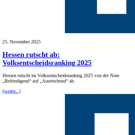
25. November 2025
Hessen rutscht ab:
Volksentscheidsranking 2025
Hessen rutscht im Volksentscheidsranking 2025 von der Note
„Befriedigend“ auf „Ausreichend“ ab.
[weiter...]