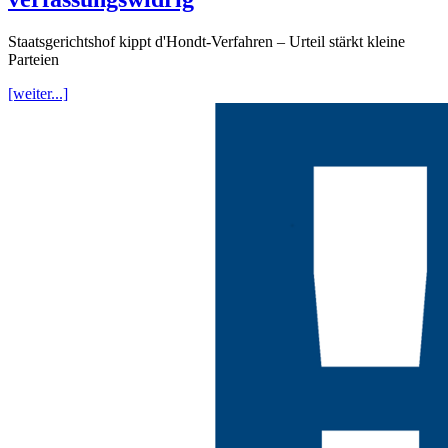
Staatsgerichtshof kippt d'Hondt-Verfahren – Urteil stärkt kleine
Parteien
[weiter...]