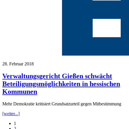
28. Februar 2018
Verwaltungsgericht Gießen schwächt
Beteiligungsmöglichkeiten in hessischen
Kommunen
Mehr Demokratie kritisiert Grundsatzurteil gegen Mitbestimmung
[weiter...]
1
2