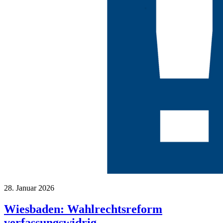
28. Januar 2026
Wiesbaden: Wahlrechtsreform
verfassungswidrig