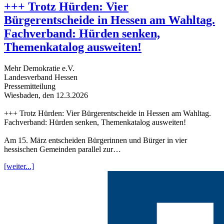
+++ Trotz Hürden: Vier
Bürgerentscheide in Hessen am Wahltag.
Fachverband: Hürden senken,
Themenkatalog ausweiten!
Mehr Demokratie e.V.
Landesverband Hessen
Pressemitteilung
Wiesbaden, den 12.3.2026
+++ Trotz Hürden: Vier Bürgerentscheide in Hessen am Wahltag.
Fachverband: Hürden senken, Themenkatalog ausweiten!
Am 15. März entscheiden Bürgerinnen und Bürger in vier
hessischen Gemeinden parallel zur…
[weiter...]