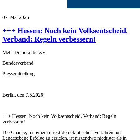
07. Mai 2026
+++ Hessen: Noch kein Volksentscheid.
Verband: Regeln verbessern!
Mehr Demokratie e.V.
Bundesverband
Pressemitteilung
Berlin, den 7.5.2026
+++ Hessen: Noch kein Volksentscheid. Verband: Regeln
verbessern!
Die Chance, mit einem direkt-demokratischen Verfahren auf
Landesebene Erfolge zu erzielen, ist nirgendwo niedriger als in