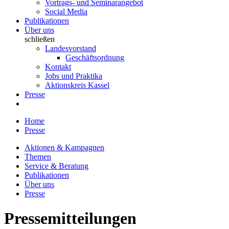
Vortrags- und Seminarangebot
Social Media
Publikationen
Über uns
schließen
Landesvorstand
Geschäftsordnung
Kontakt
Jobs und Praktika
Aktionskreis Kassel
Presse
Home
Presse
Aktionen & Kampagnen
Themen
Service & Beratung
Publikationen
Über uns
Presse
Pressemitteilungen