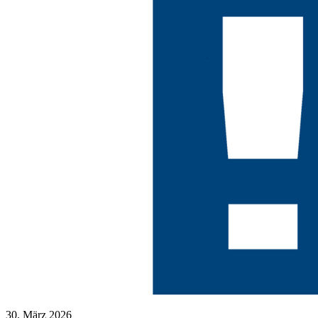
30. März 2026