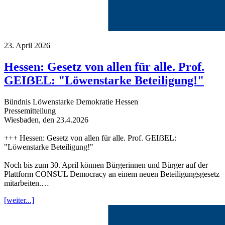
23. April 2026
Hessen: Gesetz von allen für alle. Prof.
GEIẞEL: "Löwenstarke Beteiligung!"
Bündnis Löwenstarke Demokratie Hessen
Pressemitteilung
Wiesbaden, den 23.4.2026
+++ Hessen: Gesetz von allen für alle. Prof. GEIẞEL:
"Löwenstarke Beteiligung!"
Noch bis zum 30. April können Bürgerinnen und Bürger auf der
Plattform CONSUL Democracy an einem neuen Beteiligungsgesetz
mitarbeiten.…
[weiter...]