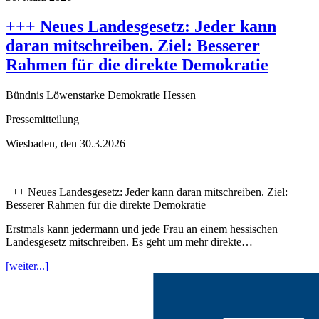
+++ Neues Landesgesetz: Jeder kann
daran mitschreiben. Ziel: Besserer
Rahmen für die direkte Demokratie
Bündnis Löwenstarke Demokratie Hessen
Pressemitteilung
Wiesbaden, den 30.3.2026
+++ Neues Landesgesetz: Jeder kann daran mitschreiben. Ziel:
Besserer Rahmen für die direkte Demokratie
Erstmals kann jedermann und jede Frau an einem hessischen
Landesgesetz mitschreiben. Es geht um mehr direkte…
[weiter...]