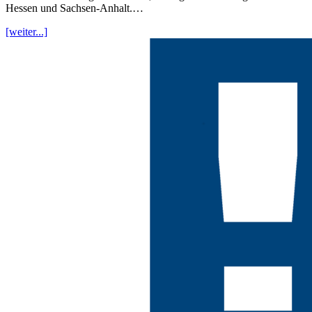
Hessen und Sachsen-Anhalt.…
[weiter...]