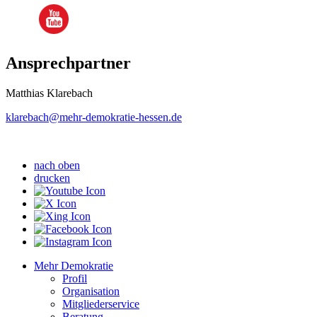
Ansprechpartner
Matthias Klarebach
klarebach
@mehr-demokratie-hessen.de
nach oben
drucken
Mehr Demokratie
Profil
Organisation
Mitgliederservice
Beratung