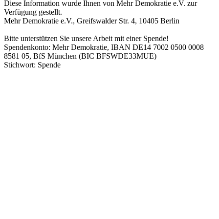
Diese Information wurde Ihnen von Mehr Demokratie e.V. zur
Verfügung gestellt.
Mehr Demokratie e.V., Greifswalder Str. 4, 10405 Berlin
Bitte unterstützen Sie unsere Arbeit mit einer Spende!
Spendenkonto: Mehr Demokratie, IBAN DE14 7002 0500 0008
8581 05, BfS München (BIC BFSWDE33MUE)
Stichwort: Spende