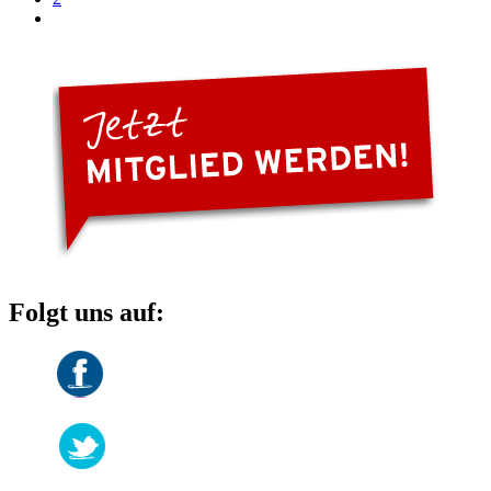
Folgt uns auf: