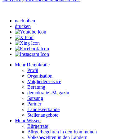
nach oben
drucken
Mehr Demokratie
Profil
Organisation
Mitgliederservice
Beratung
demokratie!-Magazin
Satzung
Partner
Landesverbände
Stellenangebote
Mehr Wissen
Bürgerräte
Bürgerbegehren in den Kommunen
Volksbegehren in den Ländern