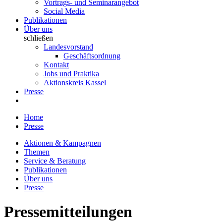
Vortrags- und Seminarangebot
Social Media
Publikationen
Über uns
schließen
Landesvorstand
Geschäftsordnung
Kontakt
Jobs und Praktika
Aktionskreis Kassel
Presse
Home
Presse
Aktionen & Kampagnen
Themen
Service & Beratung
Publikationen
Über uns
Presse
Pressemitteilungen