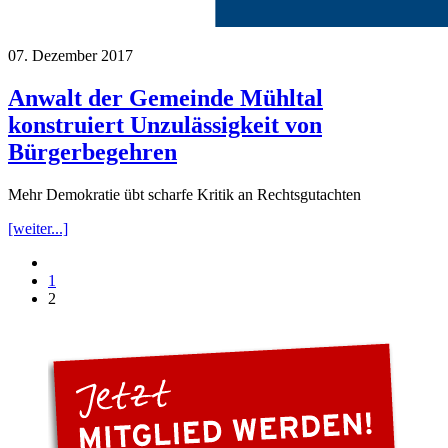
07. Dezember 2017
Anwalt der Gemeinde Mühltal
konstruiert Unzulässigkeit von
Bürgerbegehren
Mehr Demokratie übt scharfe Kritik an Rechtsgutachten
[weiter...]
1
2