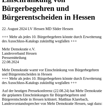
Bürgerbegehren und
Bürgerentscheiden in Hessen
22. August 2024
LV Hessen MD Slider Hessen
+++ Mehr als jedes 10. Bürgerbegehren könnte durch Erweiterung
des Ausschluss-Katalogs zukünftig wegfallen +++
Mehr Demokratie e.V.
Landesverband Hessen
Pressemitteilung
22.08.2024
Mehr Demokratie warnt vor Einschränkung von Bürgerbegehren
und Bürgerentscheiden in Hessen
+++ Mehr als jedes 10. Bürgerbegehren könnte durch Erweiterung
des Ausschluss-Katalogs zukünftig wegfallen +++
Auf der heutigen Pressekonferenz (22.08.24) hat Mehr Demokratie
die geplanten Einschränkungen für Bürgerbegehren und
Bürgerentscheide in Hessen kritisiert. Matthias Klarebach,
Landesvorstandssprecher von Mehr Demokratie Hessen, sagt dazu: