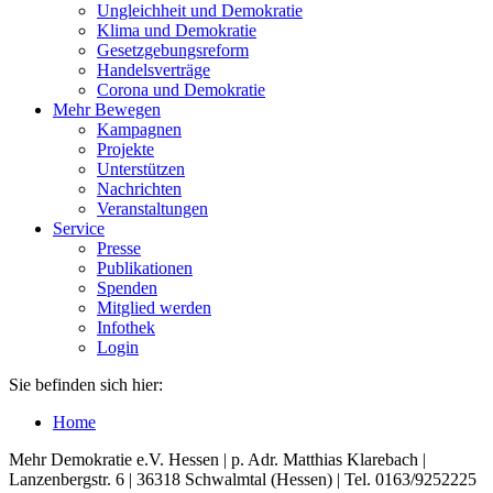
Ungleichheit und Demokratie
Klima und Demokratie
Gesetzgebungsreform
Handelsverträge
Corona und Demokratie
Mehr Bewegen
Kampagnen
Projekte
Unterstützen
Nachrichten
Veranstaltungen
Service
Presse
Publikationen
Spenden
Mitglied werden
Infothek
Login
Sie befinden sich hier:
Home
Mehr Demokratie e.V. Hessen | p. Adr. Matthias Klarebach |
Lanzenbergstr. 6 | 36318 Schwalmtal (Hessen) | Tel. 0163/9252225