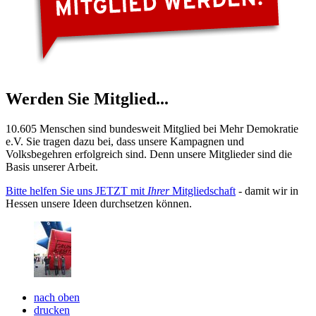
Werden Sie Mitglied...
10.605 Menschen sind bundesweit Mitglied bei Mehr Demokratie
e.V. Sie tragen dazu bei, dass unsere Kampagnen und
Volksbegehren erfolgreich sind. Denn unsere Mitglieder sind die
Basis unserer Arbeit.
Bitte helfen Sie uns JETZT mit
Ihrer
Mitgliedschaft
- damit wir in
Hessen unsere Ideen durchsetzen können.
nach oben
drucken