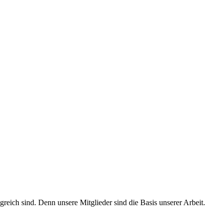
ich sind. Denn unsere Mitglieder sind die Basis unserer Arbeit.