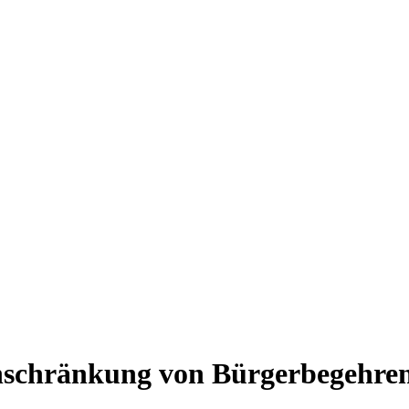
schränkung von Bürgerbegehren