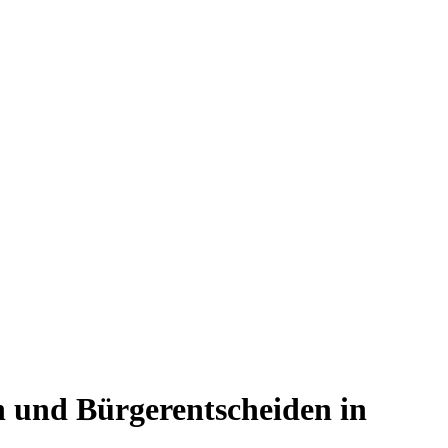
 und Bürgerentscheiden in