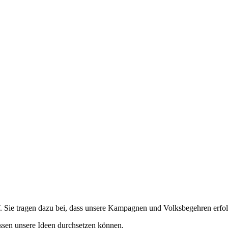
Sie tragen dazu bei, dass unsere Kampagnen und Volksbegehren erfolgre
ssen unsere Ideen durchsetzen können.