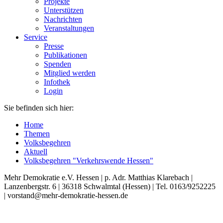
Projekte
Unterstützen
Nachrichten
Veranstaltungen
Service
Presse
Publikationen
Spenden
Mitglied werden
Infothek
Login
Sie befinden sich hier:
Home
Themen
Volksbegehren
Aktuell
Volksbegehren "Verkehrswende Hessen"
Mehr Demokratie e.V. Hessen | p. Adr. Matthias Klarebach |
Lanzenbergstr. 6 | 36318 Schwalmtal (Hessen) | Tel. 0163/9252225
| vorstand@mehr-demokratie-hessen.de