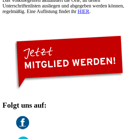
Das Volksbegehren aktualisiert die Orte, an denen
Unterschriftenlisten ausliegen und abgegeben werden können,
regelmäßig. Eine Auflistung findet ihr
HIER
.
Folgt uns auf: