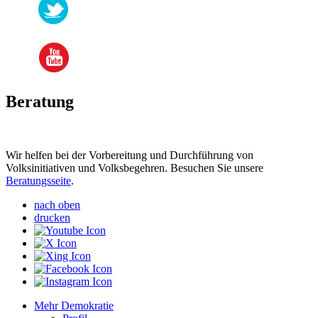
Beratung
Wir helfen bei der Vorbereitung und Durchführung von
Volksinitiativen und Volksbegehren. Besuchen Sie unsere
Beratungsseite
.
nach oben
drucken
Mehr Demokratie