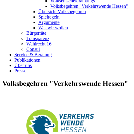
Volksentscheidrankings
Volksbegehren "Verkehrswende Hessen"
Übersicht Volksbegehren
Spielregeln
Argumente
Was wir wollen
Bürgerräte
Transparenz
Wahlrecht 16
Consul
Service & Beratung
Publikationen
Über uns
Presse
Volksbegehren "Verkehrswende Hessen"