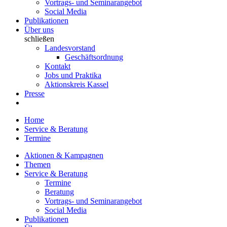
Vortrags- und Seminarangebot
Social Media
Publikationen
Über uns
schließen
Landesvorstand
Geschäftsordnung
Kontakt
Jobs und Praktika
Aktionskreis Kassel
Presse
Home
Service & Beratung
Termine
Aktionen & Kampagnen
Themen
Service & Beratung
Termine
Beratung
Vortrags- und Seminarangebot
Social Media
Publikationen