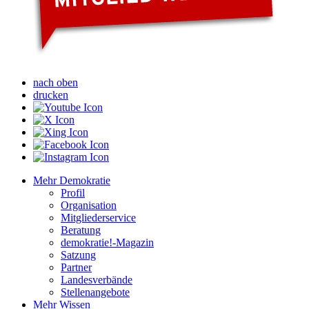
nach oben
drucken
Mehr Demokratie
Profil
Organisation
Mitgliederservice
Beratung
demokratie!-Magazin
Satzung
Partner
Landesverbände
Stellenangebote
Mehr Wissen