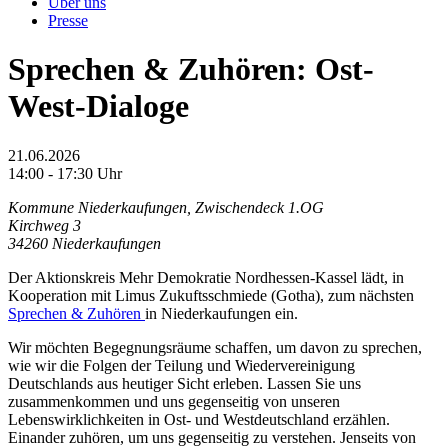
Über uns
Presse
Sprechen & Zuhören: Ost-
West-Dialoge
21.06.2026
14:00 - 17:30 Uhr
Kommune Niederkaufungen, Zwischendeck 1.OG
Kirchweg 3
34260 Niederkaufungen
Der Aktionskreis Mehr Demokratie Nordhessen-Kassel lädt, in
Kooperation mit Limus Zukuftsschmiede (Gotha), zum nächsten
Sprechen & Zuhören
in Niederkaufungen ein.
Wir möchten Begegnungsräume schaffen, um davon zu sprechen,
wie wir die Folgen der Teilung und Wiedervereinigung
Deutschlands aus heutiger Sicht erleben. Lassen Sie uns
zusammenkommen und uns gegenseitig von unseren
Lebenswirklichkeiten in Ost- und Westdeutschland erzählen.
Einander zuhören, um uns gegenseitig zu verstehen. Jenseits von