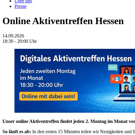
Über uns
Presse
Online Aktiventreffen Hessen
14.09.2026
18:30 - 20:00 Uhr
Unser online Aktiventreffen findet jeden 2. Montag im Monat vo
So läuft es ab:
In den ersten 15 Minuten teilen wir Neuigkeiten und 