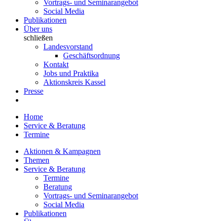
Vortrags- und Seminarangebot
Social Media
Publikationen
Über uns
schließen
Landesvorstand
Geschäftsordnung
Kontakt
Jobs und Praktika
Aktionskreis Kassel
Presse
Home
Service & Beratung
Termine
Aktionen & Kampagnen
Themen
Service & Beratung
Termine
Beratung
Vortrags- und Seminarangebot
Social Media
Publikationen