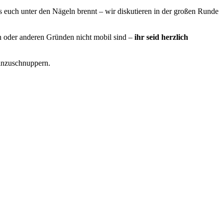
euch unter den Nägeln brennt – wir diskutieren in der großen Runde
en oder anderen Gründen nicht mobil sind –
ihr seid herzlich
einzuschnuppern.