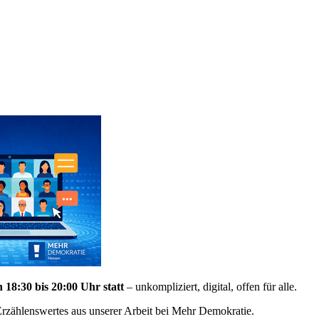
n 18:30 bis 20:00 Uhr
statt
– unkompliziert, digital, offen für alle.
Erzählenswertes aus unserer Arbeit bei Mehr Demokratie.