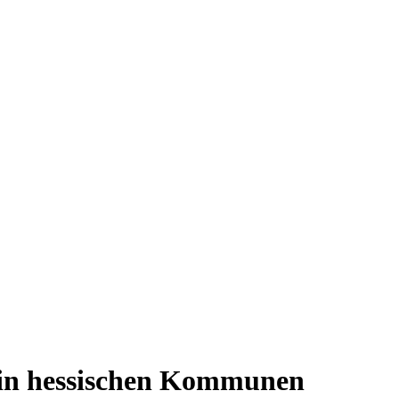
n in hessischen Kommunen