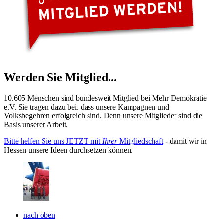
Werden Sie Mitglied...
10.605 Menschen sind bundesweit Mitglied bei Mehr Demokratie
e.V. Sie tragen dazu bei, dass unsere Kampagnen und
Volksbegehren erfolgreich sind. Denn unsere Mitglieder sind die
Basis unserer Arbeit.
Bitte helfen Sie uns JETZT mit
Ihrer
Mitgliedschaft
- damit wir in
Hessen unsere Ideen durchsetzen können.
nach oben