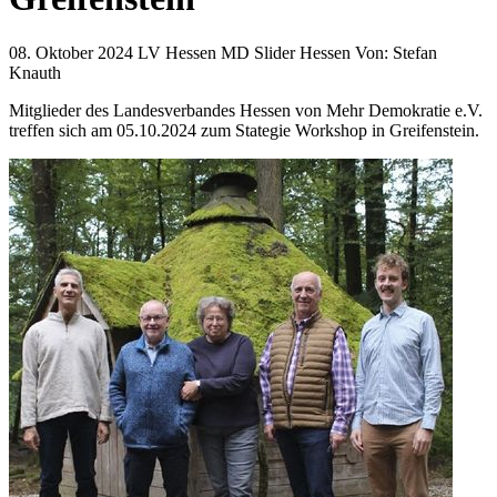
08. Oktober 2024
LV Hessen MD Slider Hessen
Von:
Stefan
Knauth
Mitglieder des Landesverbandes Hessen von Mehr Demokratie e.V.
treffen sich am 05.10.2024 zum Stategie Workshop in Greifenstein.