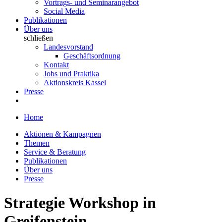
Vortrags- und Seminarangebot
Social Media
Publikationen
Über uns
schließen
Landesvorstand
Geschäftsordnung
Kontakt
Jobs und Praktika
Aktionskreis Kassel
Presse
Home
Aktionen & Kampagnen
Themen
Service & Beratung
Publikationen
Über uns
Presse
Strategie Workshop in
Greifenstein