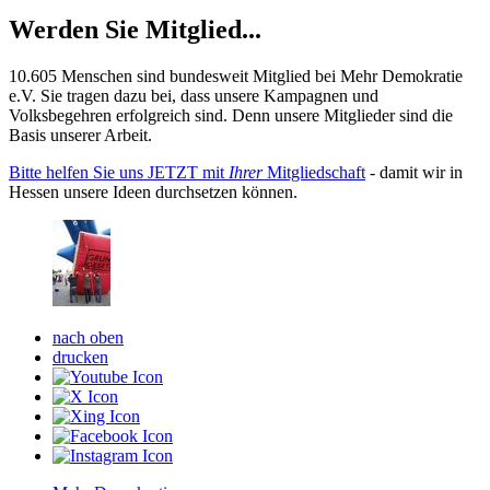
Werden Sie Mitglied...
10.605 Menschen sind bundesweit Mitglied bei Mehr Demokratie
e.V. Sie tragen dazu bei, dass unsere Kampagnen und
Volksbegehren erfolgreich sind. Denn unsere Mitglieder sind die
Basis unserer Arbeit.
Bitte helfen Sie uns JETZT mit
Ihrer
Mitgliedschaft
- damit wir in
Hessen unsere Ideen durchsetzen können.
nach oben
drucken