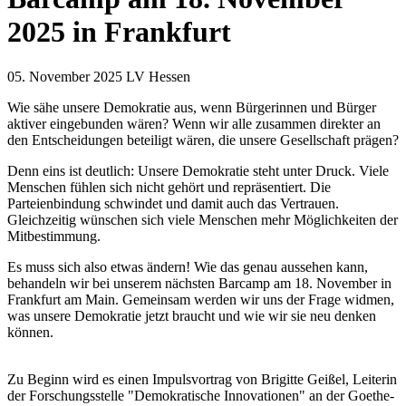
2025 in Frankfurt
05. November 2025
LV Hessen
Wie sähe unsere Demokratie aus, wenn Bürgerinnen und Bürger
aktiver eingebunden wären? Wenn wir alle zusammen direkter an
den Entscheidungen beteiligt wären, die unsere Gesellschaft prägen?
Denn eins ist deutlich: Unsere Demokratie steht unter Druck. Viele
Menschen fühlen sich nicht gehört und repräsentiert. Die
Parteienbindung schwindet und damit auch das Vertrauen.
Gleichzeitig wünschen sich viele Menschen mehr Möglichkeiten der
Mitbestimmung.
Es muss sich also etwas ändern! Wie das genau aussehen kann,
behandeln wir bei unserem nächsten Barcamp am 18. November in
Frankfurt am Main. Gemeinsam werden wir uns der Frage widmen,
was unsere Demokratie jetzt braucht und wie wir sie neu denken
können.
Zu Beginn wird es einen Impulsvortrag von Brigitte Geißel, Leiterin
der Forschungsstelle "Demokratische Innovationen" an der Goethe-