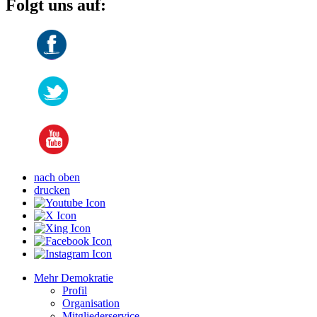
Folgt uns auf:
nach oben
drucken
Mehr Demokratie
Profil
Organisation
Mitgliederservice