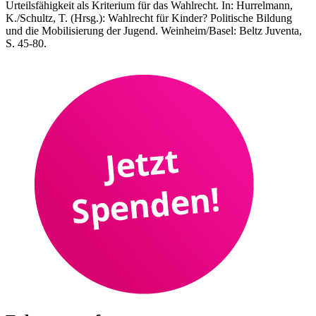
Urteilsfähigkeit als Kriterium für das Wahlrecht. In: Hurrelmann,
K./Schultz, T. (Hrsg.): Wahlrecht für Kinder? Politische Bildung
und die Mobilisierung der Jugend. Weinheim/Basel: Beltz Juventa,
S. 45-80.