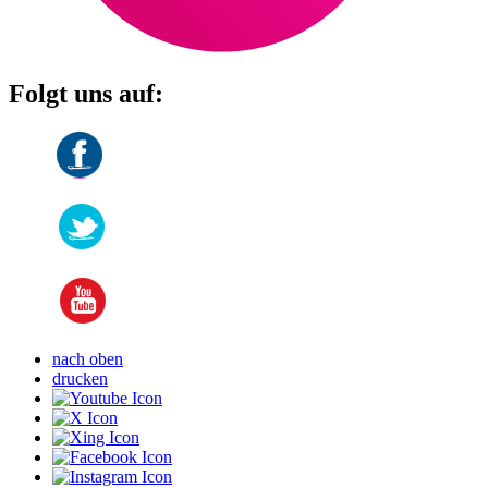
Folgt uns auf:
nach oben
drucken