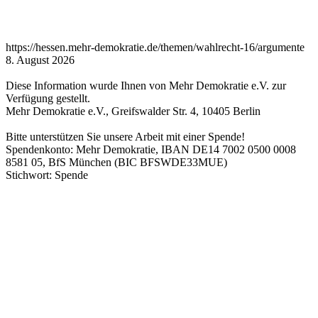
https://hessen.mehr-demokratie.de/themen/wahlrecht-16/argumente
8. August 2026
Diese Information wurde Ihnen von Mehr Demokratie e.V. zur
Verfügung gestellt.
Mehr Demokratie e.V., Greifswalder Str. 4, 10405 Berlin
Bitte unterstützen Sie unsere Arbeit mit einer Spende!
Spendenkonto: Mehr Demokratie, IBAN DE14 7002 0500 0008
8581 05, BfS München (BIC BFSWDE33MUE)
Stichwort: Spende