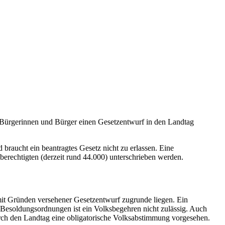
 Bürgerinnen und Bürger einen Gesetzentwurf in den Landtag
 braucht ein beantragtes Gesetz nicht zu erlassen. Eine
berechtigten (derzeit rund 44.000) unterschrieben werden.
mit Gründen versehener Gesetzentwurf zugrunde liegen. Ein
 Besoldungsordnungen ist ein Volksbegehren nicht zulässig. Auch
rch den Landtag eine obligatorische Volksabstimmung vorgesehen.