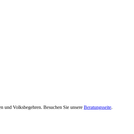
ven und Volksbegehren. Besuchen Sie unsere
Beratungsseite
.