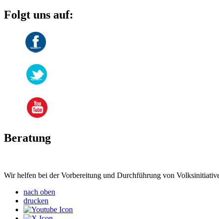
Folgt uns auf:
Beratung
Wir helfen bei der Vorbereitung und Durchführung von Volksinitiati
nach oben
drucken