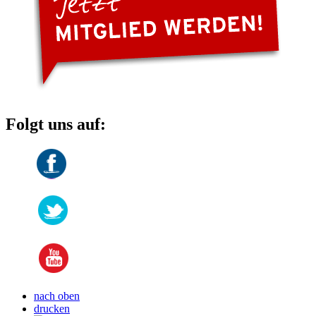
Folgt uns auf:
nach oben
drucken