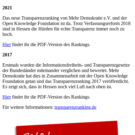
2021
Das neue Transparenzranking von Mehr Demokratie e.V. und der
Open Knowledge Foundation ist da. Trotz Verfassungsreform 2018
sind in Hessen die Hürden für echte Transparenz immer noch zu
hoch.
Hier
findet ihr die PDF-Version des Rankings.
2017
Erstmals wurden die Informationsfreiheits- und Transparenzgesetze
der Bundesländer miteinander verglichen und bewertet. Mehr
Demokratie hat dies in Zusammenarbeit mit der Open Knowledge
Foundation getan und das Transparenzranking 2017 veröffentlicht.
Es zeigt sich, dass in Hessen noch viel Luft nach oben ist.
Hier
findet ihr die PDF-Version des Rankings.
Für weitere Informationen:
transparenzranking.de