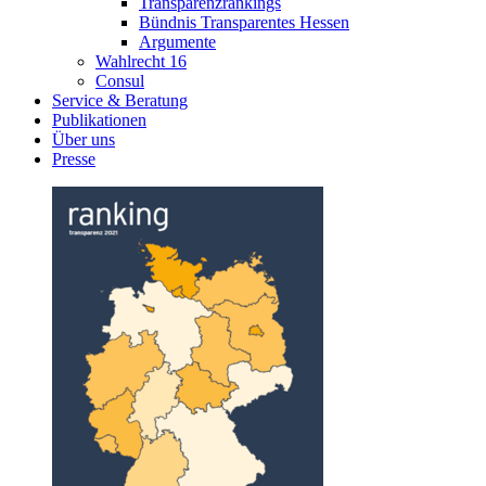
Transparenzrankings
Bündnis Transparentes Hessen
Argumente
Wahlrecht 16
Consul
Service & Beratung
Publikationen
Über uns
Presse