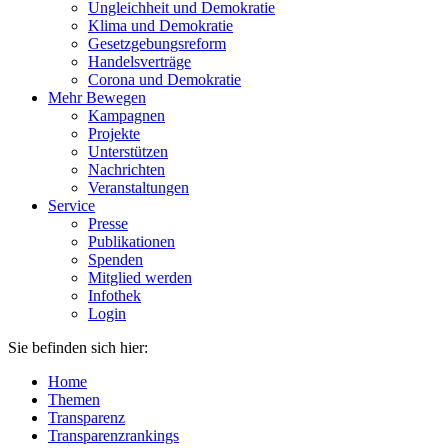
Ungleichheit und Demokratie
Klima und Demokratie
Gesetzgebungsreform
Handelsverträge
Corona und Demokratie
Mehr Bewegen
Kampagnen
Projekte
Unterstützen
Nachrichten
Veranstaltungen
Service
Presse
Publikationen
Spenden
Mitglied werden
Infothek
Login
Sie befinden sich hier:
Home
Themen
Transparenz
Transparenzrankings