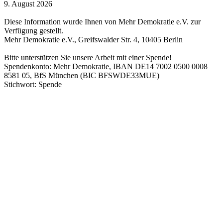
9. August 2026
Diese Information wurde Ihnen von Mehr Demokratie e.V. zur
Verfügung gestellt.
Mehr Demokratie e.V., Greifswalder Str. 4, 10405 Berlin
Bitte unterstützen Sie unsere Arbeit mit einer Spende!
Spendenkonto: Mehr Demokratie, IBAN DE14 7002 0500 0008
8581 05, BfS München (BIC BFSWDE33MUE)
Stichwort: Spende