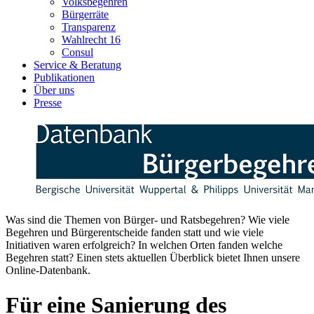
Volksbegehren
Bürgerräte
Transparenz
Wahlrecht 16
Consul
Service & Beratung
Publikationen
Über uns
Presse
Was sind die Themen von Bürger- und Ratsbegehren? Wie viele
Begehren und Bürgerentscheide fanden statt und wie viele
Initiativen waren erfolgreich? In welchen Orten fanden welche
Begehren statt? Einen stets aktuellen Überblick bietet Ihnen unsere
Online-Datenbank.
Für eine Sanierung des