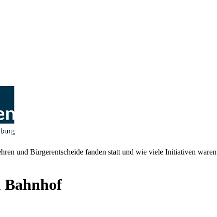
en und Bürgerentscheide fanden statt und wie viele Initiativen waren
m Bahnhof