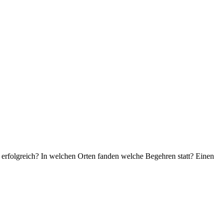
 erfolgreich? In welchen Orten fanden welche Begehren statt? Einen