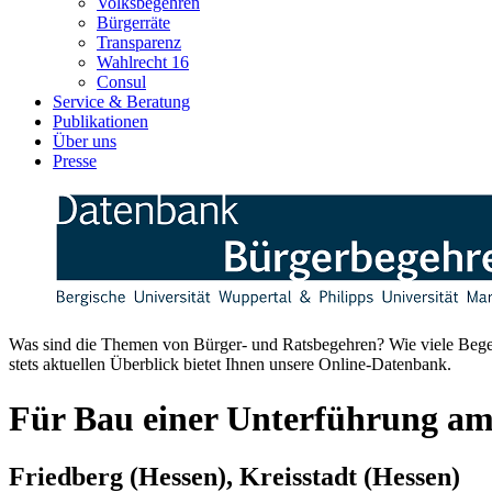
Volksbegehren
Bürgerräte
Transparenz
Wahlrecht 16
Consul
Service & Beratung
Publikationen
Über uns
Presse
Was sind die Themen von Bürger- und Ratsbegehren? Wie viele Begehr
stets aktuellen Überblick bietet Ihnen unsere Online-Datenbank.
Für Bau einer Unterführung a
Friedberg (Hessen), Kreisstadt
(Hessen)