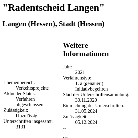
"Radentscheid Langen"
Langen (Hessen), Stadt
(Hessen)
Weitere
Informationen
Jahr:
2021
Verfahrenstyp:
Themenbereich:
1. a (genauer:)
Verkehrsprojekte
Initiativbegehren
Aktueller Status:
Start der Unterschriftensammlung:
Verfahren
30.11.2020
abgeschlossen
Einreichung der Unterschriften:
Zulässigkeit:
31.05.2024
Unzulässig
Zulässigkeit:
Unterschriften insgesamt:
05.12.2024
3131
--