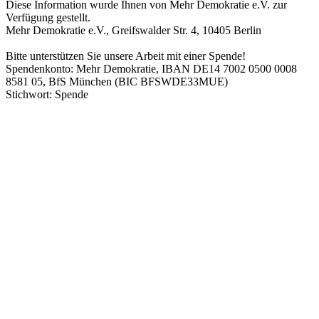
Diese Information wurde Ihnen von Mehr Demokratie e.V. zur
Verfügung gestellt.
Mehr Demokratie e.V., Greifswalder Str. 4, 10405 Berlin
Bitte unterstützen Sie unsere Arbeit mit einer Spende!
Spendenkonto: Mehr Demokratie, IBAN DE14 7002 0500 0008
8581 05, BfS München (BIC BFSWDE33MUE)
Stichwort: Spende