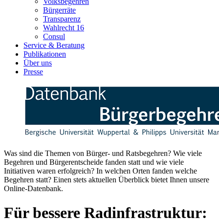
Volksbegehren
Bürgerräte
Transparenz
Wahlrecht 16
Consul
Service & Beratung
Publikationen
Über uns
Presse
Was sind die Themen von Bürger- und Ratsbegehren? Wie viele
Begehren und Bürgerentscheide fanden statt und wie viele
Initiativen waren erfolgreich? In welchen Orten fanden welche
Begehren statt? Einen stets aktuellen Überblick bietet Ihnen unsere
Online-Datenbank.
Für bessere Radinfrastruktur: