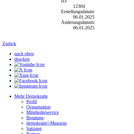
ID:
12304
Erstellungsdatum:
06.01.2025
Änderungsdatum:
06.01.2025
Zurück
nach oben
drucken
Mehr Demokratie
Profil
Organisation
Mitgliederservice
Beratung
demokratie!-Magazin
Satzung
Partner