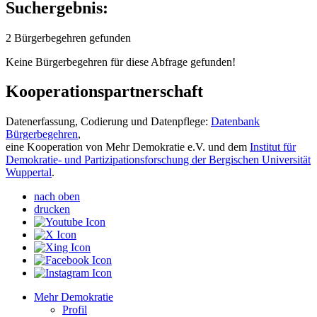
Suchergebnis:
2 Bürgerbegehren gefunden
Keine Bürgerbegehren für diese Abfrage gefunden!
Kooperationspartnerschaft
Datenerfassung, Codierung und Datenpflege:
Datenbank
Bürgerbegehren
,
eine Kooperation von Mehr Demokratie e.V. und dem
Institut für
Demokratie- und Partizipationsforschung der Bergischen Universität
Wuppertal
.
nach oben
drucken
Mehr Demokratie
Profil