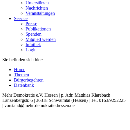
Unterstützen
Nachrichten
Veranstaltungen
Service
Presse
Publikationen
Spenden
Mitglied werden
Infothek
Login
Sie befinden sich hier:
Home
Themen
Bürgerbegehren
Datenbank
Mehr Demokratie e.V. Hessen | p. Adr. Matthias Klarebach |
Lanzenbergstr. 6 | 36318 Schwalmtal (Hessen) | Tel. 0163/9252225
| vorstand@mehr-demokratie-hessen.de