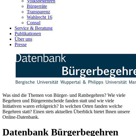
Volksbegehren
Bürgerräte
Transparenz
Wahlrecht 16
Consul
Service & Beratung
Publikationen
Über uns
Presse
Was sind die Themen von Bürger- und Ratsbegehren? Wie viele
Begehren und Bürgerentscheide fanden statt und wie viele
Initiativen waren erfolgreich? In welchen Orten fanden welche
Begehren statt? Einen stets aktuellen Überblick bietet Ihnen unsere
Online-Datenbank.
Datenbank Bürgerbegehren