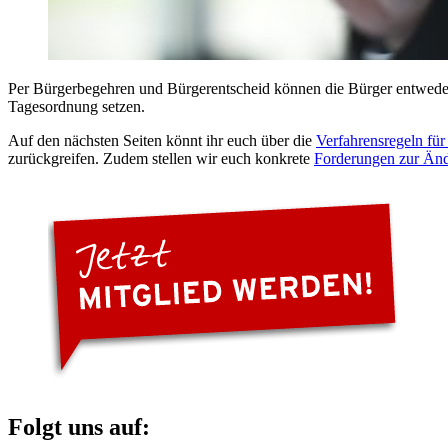
Per Bürgerbegehren und Bürgerentscheid können die Bürger entweder 
Tagesordnung setzen.
Auf den nächsten Seiten könnt ihr euch über die
Verfahrensregeln fü
zurückgreifen. Zudem stellen wir euch konkrete
Forderungen zur Än
Folgt uns auf: