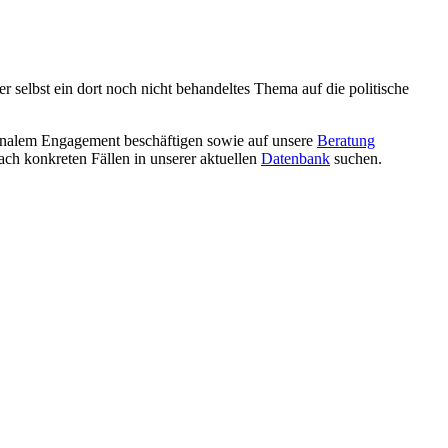
selbst ein dort noch nicht behandeltes Thema auf die politische
lem Engagement beschäftigen sowie auf unsere
Beratung
ch konkreten Fällen in unserer aktuellen
Datenbank
suchen.