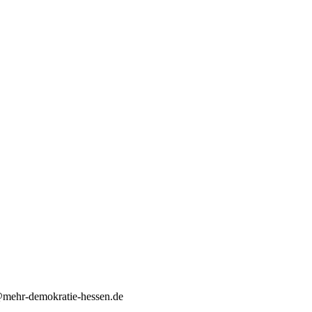
d@mehr-demokratie-hessen.de