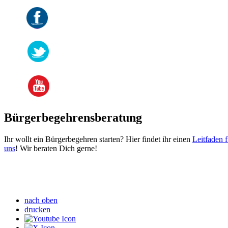
Bürgerbegehrensberatung
Ihr wollt ein Bürgerbegehren starten? Hier findet ihr einen
Leitfaden 
uns
! Wir beraten Dich gerne!
nach oben
drucken