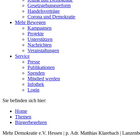
Gesetzgebungsreform
Handelsverträge
Corona und Demokratie
Mehr Bewegen
Kampagnen
Projekte
Unterstützen
Nachrichten
Veranstaltungen
Service
Presse
Publikationen
Spenden
Mitglied werden
Infothek
Login
Sie befinden sich hier:
Home
Themen
Bürgerbegehren
Mehr Demokratie e.V. Hessen | p. Adr. Matthias Klarebach | Lanzenb