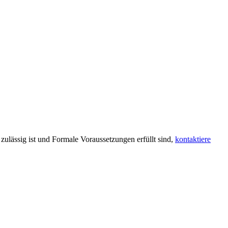
ulässig ist und Formale Voraussetzungen erfüllt sind,
kontaktiere