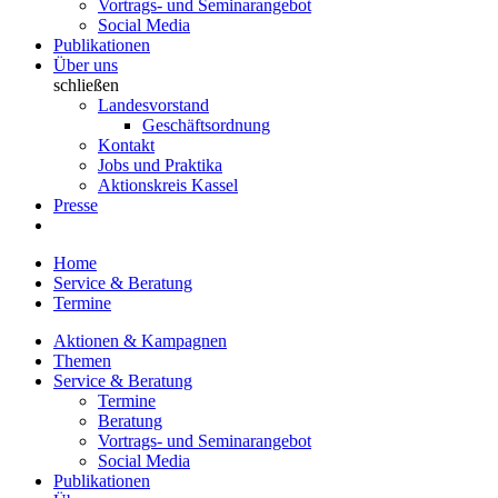
Vortrags- und Seminarangebot
Social Media
Publikationen
Über uns
schließen
Landesvorstand
Geschäftsordnung
Kontakt
Jobs und Praktika
Aktionskreis Kassel
Presse
Home
Service & Beratung
Termine
Aktionen & Kampagnen
Themen
Service & Beratung
Termine
Beratung
Vortrags- und Seminarangebot
Social Media
Publikationen