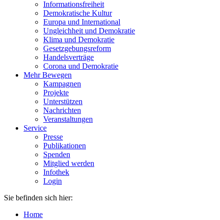
Informationsfreiheit
Demokratische Kultur
Europa und International
Ungleichheit und Demokratie
Klima und Demokratie
Gesetzgebungsreform
Handelsverträge
Corona und Demokratie
Mehr Bewegen
Kampagnen
Projekte
Unterstützen
Nachrichten
Veranstaltungen
Service
Presse
Publikationen
Spenden
Mitglied werden
Infothek
Login
Sie befinden sich hier:
Home