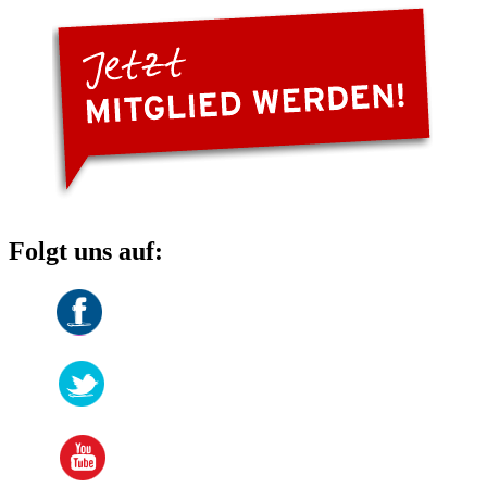
Folgt uns auf: