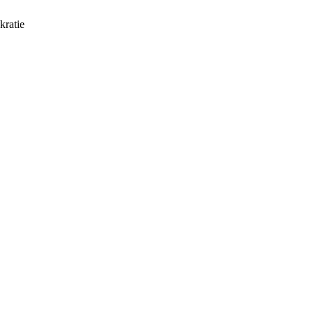
kratie