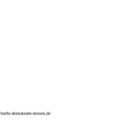
d@mehr-demokratie-hessen.de