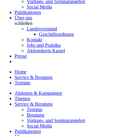
Vortrags- und Seminarangebot
Social Media
Publikationen
Über uns
schließen
Landesvorstand
Geschäftsordnung
Kontakt
Jobs und Praktika
Aktionskreis Kassel
Presse
Home
Service & Beratung
Termine
Aktionen & Kampagnen
Themen
Service & Beratung
Termine
Beratung
Vortrags- und Seminarangebot
Social Media
Publikationen