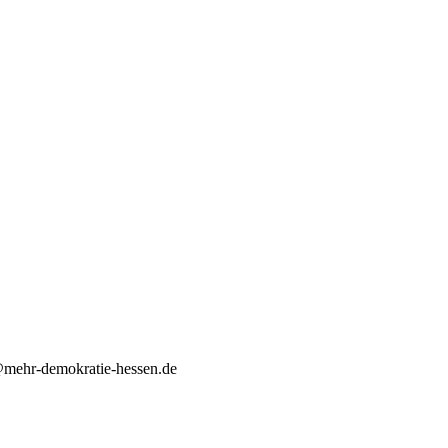
d@mehr-demokratie-hessen.de