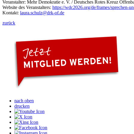
Veranstalter: Mehr Demokratie e. V. / Deutsches Rotes Kreuz Offenba
Website des Veranstalters:
https://wdc2026.org/de/frames/sprechen-u
Kontakt:
laura.schulz
@drk-of.de
zurück
nach oben
drucken