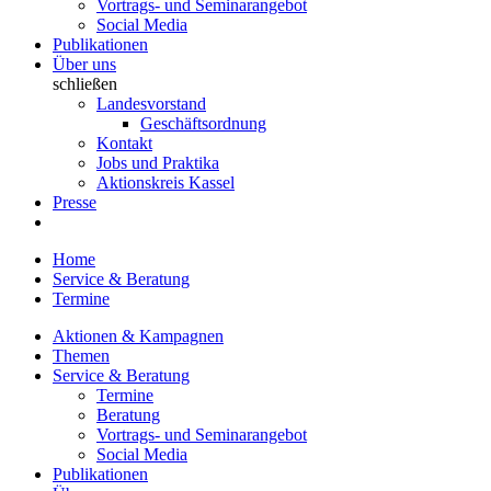
Vortrags- und Seminarangebot
Social Media
Publikationen
Über uns
schließen
Landesvorstand
Geschäftsordnung
Kontakt
Jobs und Praktika
Aktionskreis Kassel
Presse
Home
Service & Beratung
Termine
Aktionen & Kampagnen
Themen
Service & Beratung
Termine
Beratung
Vortrags- und Seminarangebot
Social Media
Publikationen