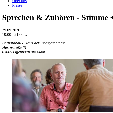
Über uns
Presse
Sprechen & Zuhören - Stimme +
29.09.2026
19:00 - 21:00 Uhr
Bernardbau - Haus der Stadtgeschichte
Herrnstraße 61
63065 Offenbach am Main