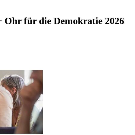
 Ohr für die Demokratie 2026