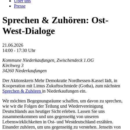
Über uns
Presse
Sprechen & Zuhören: Ost-
West-Dialoge
21.06.2026
14:00 - 17:30 Uhr
Kommune Niederkaufungen, Zwischendeck 1.OG
Kirchweg 3
34260 Niederkaufungen
Der Aktionskreis Mehr Demokratie Nordhessen-Kassel lädt, in
Kooperation mit Limus Zukuftsschmiede (Gotha), zum nächsten
Sprechen & Zuhören
in Niederkaufungen ein.
Wir möchten Begegnungsräume schaffen, um davon zu sprechen,
wie wir die Folgen der Teilung und Wiedervereinigung
Deutschlands aus heutiger Sicht erleben. Lassen Sie uns
zusammenkommen und uns gegenseitig von unseren
Lebenswirklichkeiten in Ost- und Westdeutschland erzählen.
Einander zuhören, um uns gegenseitig zu verstehen. Jenseits von