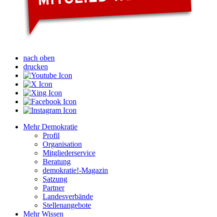
nach oben
drucken
Mehr Demokratie
Profil
Organisation
Mitgliederservice
Beratung
demokratie!-Magazin
Satzung
Partner
Landesverbände
Stellenangebote
Mehr Wissen