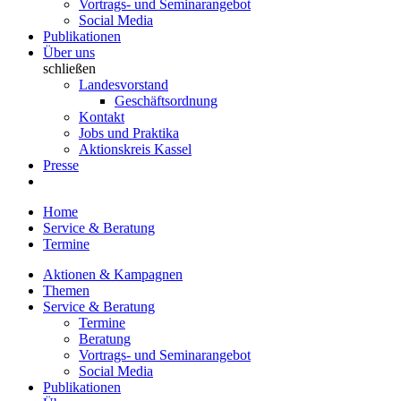
Vortrags- und Seminarangebot
Social Media
Publikationen
Über uns
schließen
Landesvorstand
Geschäftsordnung
Kontakt
Jobs und Praktika
Aktionskreis Kassel
Presse
Home
Service & Beratung
Termine
Aktionen & Kampagnen
Themen
Service & Beratung
Termine
Beratung
Vortrags- und Seminarangebot
Social Media
Publikationen