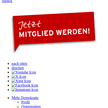
zurück
nach oben
drucken
Mehr Demokratie
Profil
Organisation