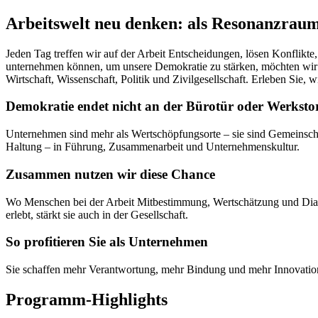
Arbeitswelt neu denken: als Resonanzrau
Jeden Tag treffen wir auf der Arbeit Entscheidungen, lösen Konflikte
unternehmen können, um unsere Demokratie zu stärken, möchten wir 
Wirtschaft, Wissenschaft, Politik und Zivilgesellschaft. Erleben Sie
Demokratie endet nicht an der Bürotür oder Werksto
Unternehmen sind mehr als Wertschöpfungsorte – sie sind Gemeinschaf
Haltung – in Führung, Zusammenarbeit und Unternehmenskultur.
Zusammen nutzen wir diese Chance
Wo Menschen bei der Arbeit Mitbestimmung, Wertschätzung und Dialog
erlebt, stärkt sie auch in der Gesellschaft.
So profitieren Sie als Unternehmen
Sie schaffen mehr Verantwortung, mehr Bindung und mehr Innovationsk
Programm-Highlights