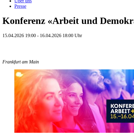
Über uns
Presse
Konferenz «Arbeit und Demokr
15.04.2026 19:00 - 16.04.2026 18:00 Uhr
Frankfurt am Main