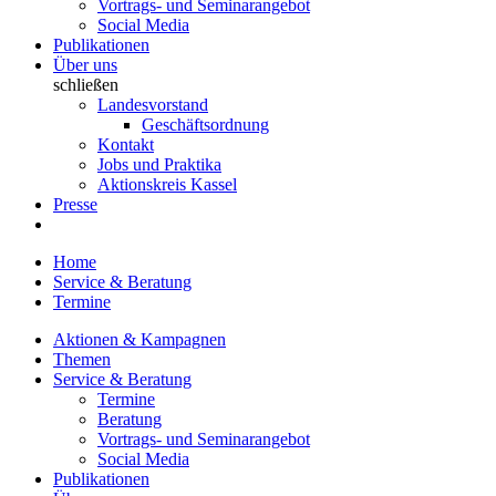
Vortrags- und Seminarangebot
Social Media
Publikationen
Über uns
schließen
Landesvorstand
Geschäftsordnung
Kontakt
Jobs und Praktika
Aktionskreis Kassel
Presse
Home
Service & Beratung
Termine
Aktionen & Kampagnen
Themen
Service & Beratung
Termine
Beratung
Vortrags- und Seminarangebot
Social Media
Publikationen