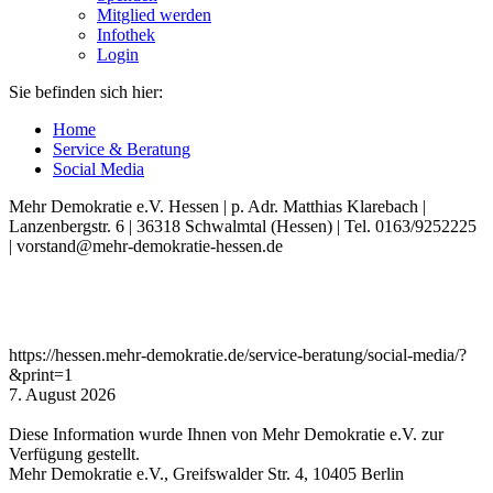
Mitglied werden
Infothek
Login
Sie befinden sich hier:
Home
Service & Beratung
Social Media
Mehr Demokratie e.V. Hessen | p. Adr. Matthias Klarebach |
Lanzenbergstr. 6 | 36318 Schwalmtal (Hessen) | Tel. 0163/9252225
| vorstand@mehr-demokratie-hessen.de
https://hessen.mehr-demokratie.de/service-beratung/social-media/?
&print=1
7. August 2026
Diese Information wurde Ihnen von Mehr Demokratie e.V. zur
Verfügung gestellt.
Mehr Demokratie e.V., Greifswalder Str. 4, 10405 Berlin