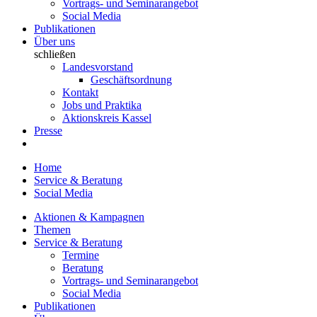
Vortrags- und Seminarangebot
Social Media
Publikationen
Über uns
schließen
Landesvorstand
Geschäftsordnung
Kontakt
Jobs und Praktika
Aktionskreis Kassel
Presse
Home
Service & Beratung
Social Media
Aktionen & Kampagnen
Themen
Service & Beratung
Termine
Beratung
Vortrags- und Seminarangebot
Social Media
Publikationen