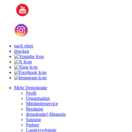
nach oben
drucken
Mehr Demokratie
Profil
Organisation
Mitgliederservice
Beratung
demokratie!-Magazin
Satzung
Partner
Landesverbände