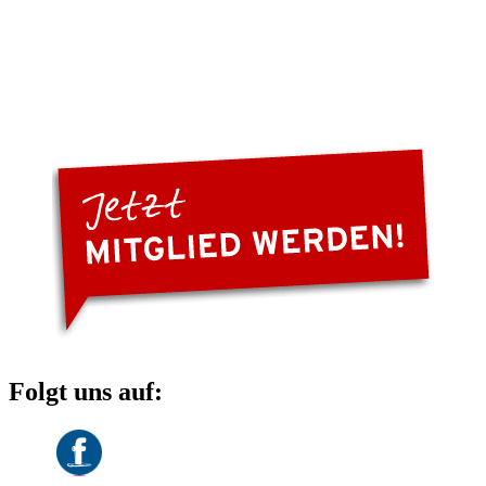
Folgt uns auf: