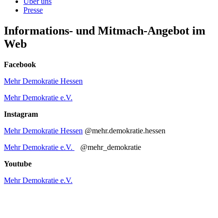
Über uns
Presse
Informations- und Mitmach-Angebot im
Web
Facebook
Mehr Demokratie Hessen
Mehr Demokratie e.V.
Instagram
Mehr Demokratie Hessen
@mehr.demokratie.hessen
Mehr Demokratie e.V.
@mehr_demokratie
Youtube
Mehr Demokratie e.V.