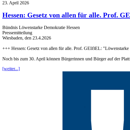
23. April 2026
Hessen: Gesetz von allen für alle. Prof. 
Bündnis Löwenstarke Demokratie Hessen
Pressemitteilung
Wiesbaden, den 23.4.2026
+++ Hessen: Gesetz von allen für alle. Prof. GEIẞEL: "Löwenstarke 
Noch bis zum 30. April können Bürgerinnen und Bürger auf der Pl
[weiter...]