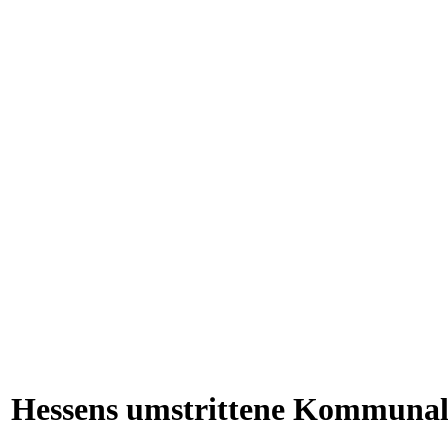
le: Hessens umstrittene Kommuna