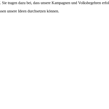
Sie tragen dazu bei, dass unsere Kampagnen und Volksbegehren erfolgre
ssen unsere Ideen durchsetzen können.