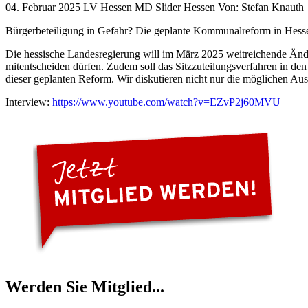
04. Februar 2025
LV Hessen MD Slider Hessen
Von:
Stefan Knauth
Bürgerbeteiligung in Gefahr? Die geplante Kommunalreform in Hess
Die hessische Landesregierung will im März 2025 weitreichende Änd
mitentscheiden dürfen. Zudem soll das Sitzzuteilungsverfahren in d
dieser geplanten Reform. Wir diskutieren nicht nur die möglichen Aus
Interview:
https://www.youtube.com/watch?v=EZvP2j60MVU
Werden Sie Mitglied...