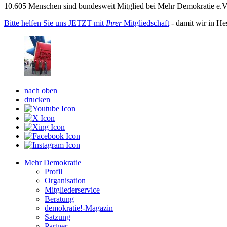
10.605 Menschen sind bundesweit Mitglied bei Mehr Demokratie e.V. 
Bitte helfen Sie uns JETZT mit
Ihrer
Mitgliedschaft
- damit wir in He
nach oben
drucken
Mehr Demokratie
Profil
Organisation
Mitgliederservice
Beratung
demokratie!-Magazin
Satzung
Partner