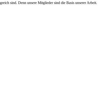
ich sind. Denn unsere Mitglieder sind die Basis unserer Arbeit.