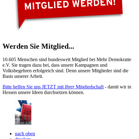
Werden Sie Mitglied...
10.605 Menschen sind bundesweit Mitglied bei Mehr Demokratie
e.V. Sie tragen dazu bei, dass unsere Kampagnen und
Volksbegehren erfolgreich sind. Denn unsere Mitglieder sind die
Basis unserer Arbeit.
Bitte helfen Sie uns JETZT mit
Ihrer
Mitgliedschaft
- damit wir in
Hessen unsere Ideen durchsetzen können.
nach oben