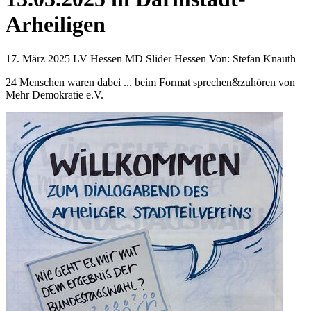
Arheiligen
17. März 2025
LV Hessen MD Slider Hessen
Von:
Stefan Knauth
24 Menschen waren dabei ... beim Format sprechen&zuhören von
Mehr Demokratie e.V.