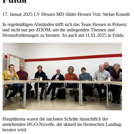
17. Januar 2025
LV Hessen MD Slider Hessen
Von:
Stefan Knauth
In regelmäßigen Abständen trifft sich das Team Hessen in Präsenz
und nicht nur per ZOOM, um die anliegenden Themen und
Herausforderungen zu beraten. So auch am 11.01.2025 in Fulda.
Hauptthema waren die nächsten Schritte hinsichtlich der
anstehenden HGO-Novelle, die aktuell im Hesisschen Landtag
beraten wird.