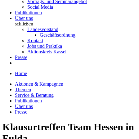
Vortrags- und Seminarangebot
Social Media
Publikationen
Über uns
schließen
Landesvorstand
Geschäftsordnung
Kontakt
Jobs und Praktika
Aktionskreis Kassel
Presse
Home
Aktionen & Kampagnen
Themen
Service & Beratung
Publikationen
Über uns
Presse
Klausurtreffen Team Hessen in
Fulda