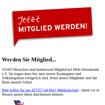
Werden Sie Mitglied...
10.605 Menschen sind bundesweit Mitglied bei Mehr Demokratie
e.V. Sie tragen dazu bei, dass unsere Kampagnen und
Volksbegehren erfolgreich sind. Denn unsere Mitglieder sind die
Basis unserer Arbeit.
Bitte helfen Sie uns JETZT mit
Ihrer
Mitgliedschaft
- damit wir in
Hessen unsere Ideen durchsetzen können.