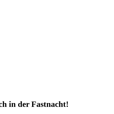
h in der Fastnacht!