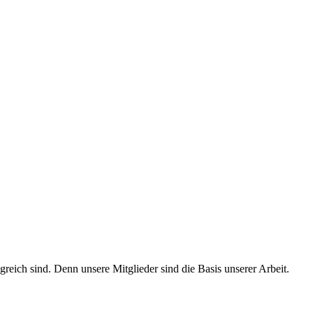
ich sind. Denn unsere Mitglieder sind die Basis unserer Arbeit.