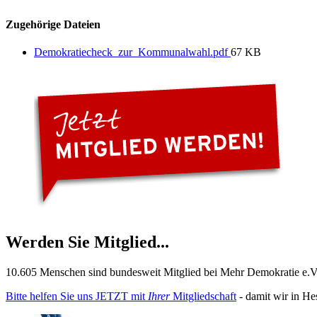
Zugehörige Dateien
Demokratiecheck_zur_Kommunalwahl.pdf
67 KB
Werden Sie Mitglied...
10.605 Menschen sind bundesweit Mitglied bei Mehr Demokratie e.V. 
Bitte helfen Sie uns JETZT mit
Ihrer
Mitgliedschaft
- damit wir in He