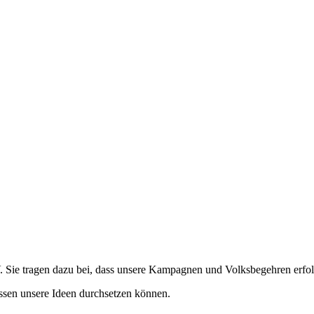
Sie tragen dazu bei, dass unsere Kampagnen und Volksbegehren erfolgre
ssen unsere Ideen durchsetzen können.