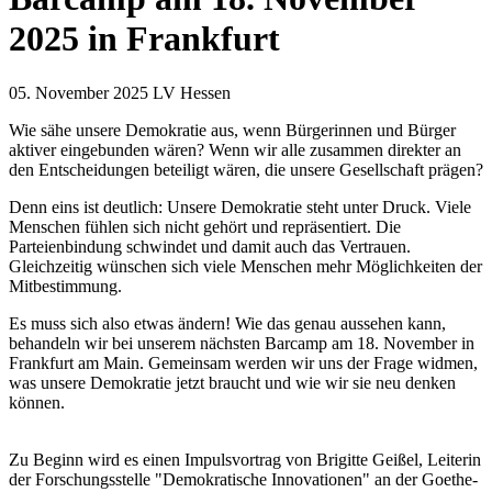
2025 in Frankfurt
05. November 2025
LV Hessen
Wie sähe unsere Demokratie aus, wenn Bürgerinnen und Bürger
aktiver eingebunden wären? Wenn wir alle zusammen direkter an
den Entscheidungen beteiligt wären, die unsere Gesellschaft prägen?
Denn eins ist deutlich: Unsere Demokratie steht unter Druck. Viele
Menschen fühlen sich nicht gehört und repräsentiert. Die
Parteienbindung schwindet und damit auch das Vertrauen.
Gleichzeitig wünschen sich viele Menschen mehr Möglichkeiten der
Mitbestimmung.
Es muss sich also etwas ändern! Wie das genau aussehen kann,
behandeln wir bei unserem nächsten Barcamp am 18. November in
Frankfurt am Main. Gemeinsam werden wir uns der Frage widmen,
was unsere Demokratie jetzt braucht und wie wir sie neu denken
können.
Zu Beginn wird es einen Impulsvortrag von Brigitte Geißel, Leiterin
der Forschungsstelle "Demokratische Innovationen" an der Goethe-