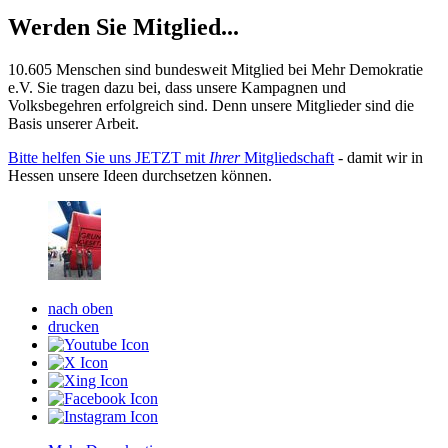
Werden Sie Mitglied...
10.605 Menschen sind bundesweit Mitglied bei Mehr Demokratie
e.V. Sie tragen dazu bei, dass unsere Kampagnen und
Volksbegehren erfolgreich sind. Denn unsere Mitglieder sind die
Basis unserer Arbeit.
Bitte helfen Sie uns JETZT mit
Ihrer
Mitgliedschaft
- damit wir in
Hessen unsere Ideen durchsetzen können.
nach oben
drucken